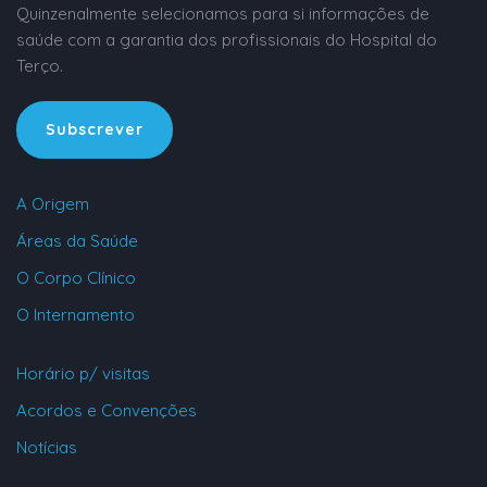
Quinzenalmente selecionamos para si informações de
saúde com a garantia dos profissionais do Hospital do
Terço.
Subscrever
A Origem
Áreas da Saúde
O Corpo Clínico
O Internamento
Horário p/ visitas
Acordos e Convenções
Notícias