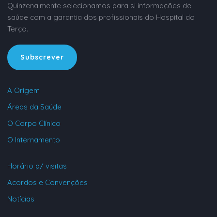
Quinzenalmente selecionamos para si informações de
saúde com a garantia dos profissionais do Hospital do
Terço.
Subscrever
A Origem
Áreas da Saúde
O Corpo Clínico
O Internamento
Horário p/ visitas
Acordos e Convenções
Notícias