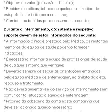
* Objetos de valor (joias e/ou dinheiro);
* Bebidas alcoólicas, tabaco ou qualquer outro tipo de
estupefaciente ilícito para consumo;
* Comidas ou bebidas para consumos no quarto;
Durante o Internamento, o(a) utente e respetivo
suporte devem de estar informados do seguinte:
* A informação clínica é prestada pelo Médico, os restantes
membros da equipa de saúde poderão fornecer
indicações;
* É necessário informar a equipa de profissionais de saúde
de qualquer sintoma que verifique;
* Deverão sempre de seguir as orientações emanadas
pela equipa médica e de enfermagem, no âmbito da dieta,
repouso e tratamento;
* Não deverá ausentar-se do serviço de internamento sem
comunicar tal situação à equipa de enfermagem;
* Próximo da cabeceira da cama existe campainha que
deve ser acionada quando necessário;