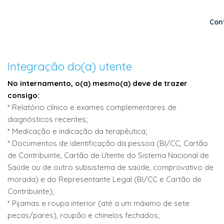
Con
Integração do(a) utente
No internamento, o(a) mesmo(a) deve de trazer
consigo:
* Relatório clínico e exames complementares de
diagnósticos recentes;
* Medicação e indicação da terapêutica;
* Documentos de identificação da pessoa (BI/CC, Cartão
de Contribuinte, Cartão de Utente do Sistema Nacional de
Saúde ou de outro subsistema de saúde, comprovativo de
morada) e do Representante Legal (BI/CC e Cartão de
Contribuinte);
* Pijamas e roupa interior (até a um máximo de sete
peças/pares), roupão e chinelos fechados;