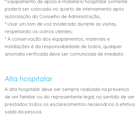
* Equipamento de apoio e mobiliário hospitalar somente
poderá ser colocado no quarto de internamento após
autorização do Conselho de Administração;
* Usar um tom de voz moderado durante as visitas,
respeitando os outros utentes;
* A conservação dos equipamentos, materiais e
instalações é da responsabilidade de todos, qualquer
anomalia verificada deve ser comunicada de imediato.
Alta hospitalar
A alta hospitalar deve ser sempre realizada na presença
de um familiar ou do representante legal, no sentido de ser
prestados todos os esclarecimentos necessários à efetiva
saída da pessoa.