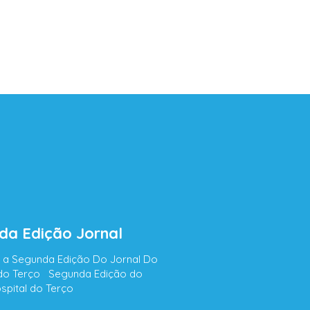
da Edição Jornal
i a Segunda Edição Do Jornal Do
 do Terço Segunda Edição do
spital do Terço