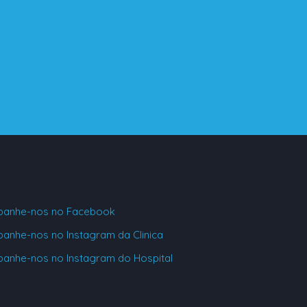
anhe-nos no Facebook
anhe-nos no Instagram da Clinica
anhe-nos no Instagram do Hospital