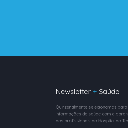
Newsletter
+
Saúde
Quinzenalmente selecionamos para 
informações de saúde com a garan
dos profissionais do Hospital do Te