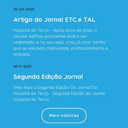
25-04-2023
Artigo do Jornal ETC.e TAL
Hospital do Terço – Após anos de crise, o
secular edifício portuense está a ser
reabilitado e, no seu seio, criou já uma’ família’
que se une pela criatividade, profissionalismo e
empatia…
18-11-2021
Segunda Edição Jornal
Veja Aqui a Segunda Edição Do Jornal Do
Hospital do Terço Segunda Edição do Jornal
Hospital do Terço
Mais notícias