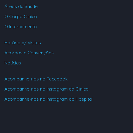
Áreas da Saúde
O Corpo Clínico
O Internamento
Horário p/ visitas
Acordos e Convenções
Notícias
Acompanhe-nos no Facebook
Acompanhe-nos no Instagram da Clinica
Acompanhe-nos no Instagram do Hospital