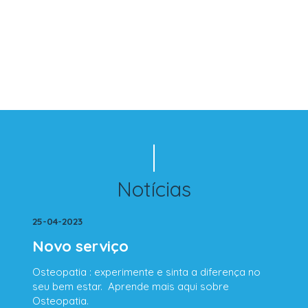
Notícias
25-04-2023
Novo serviço
Osteopatia : experimente e sinta a diferença no
seu bem estar. Aprende mais aqui sobre
Osteopatia.