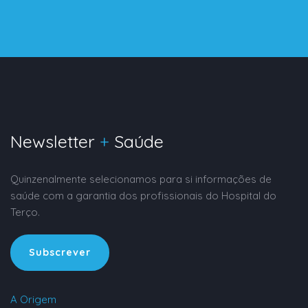
Newsletter
+
Saúde
Quinzenalmente selecionamos para si informações de
saúde com a garantia dos profissionais do Hospital do
Terço.
Subscrever
A Origem