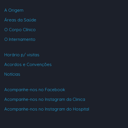
A Origem
Áreas da Saúde
O Corpo Clínico
O Internamento
Horário p/ visitas
Acordos e Convenções
Notícias
Acompanhe-nos no Facebook
Acompanhe-nos no Instagram da Clinica
Acompanhe-nos no Instagram do Hospital