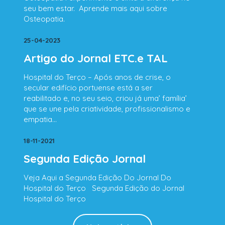
seu bem estar. Aprende mais aqui sobre
Osteopatia.
25-04-2023
Artigo do Jornal ETC.e TAL
Hospital do Terço – Após anos de crise, o
secular edifício portuense está a ser
reabilitado e, no seu seio, criou já uma’ família’
que se une pela criatividade, profissionalismo e
empatia…
18-11-2021
Segunda Edição Jornal
Veja Aqui a Segunda Edição Do Jornal Do
Hospital do Terço Segunda Edição do Jornal
Hospital do Terço