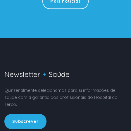
Mais notícias
Newsletter
+
Saúde
Quinzenalmente selecionamos para si informações de
saúde com a garantia dos profissionais do Hospital do
Terço.
Subscrever