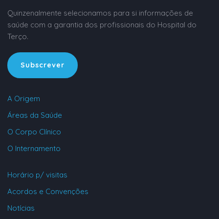
Quinzenalmente selecionamos para si informações de
saúde com a garantia dos profissionais do Hospital do
Terço.
Subscrever
A Origem
Áreas da Saúde
O Corpo Clínico
O Internamento
Horário p/ visitas
Acordos e Convenções
Notícias