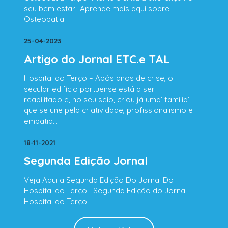
seu bem estar. Aprende mais aqui sobre
Osteopatia.
25-04-2023
Artigo do Jornal ETC.e TAL
Hospital do Terço – Após anos de crise, o
secular edifício portuense está a ser
reabilitado e, no seu seio, criou já uma’ família’
que se une pela criatividade, profissionalismo e
empatia…
18-11-2021
Segunda Edição Jornal
Veja Aqui a Segunda Edição Do Jornal Do
Hospital do Terço Segunda Edição do Jornal
Hospital do Terço