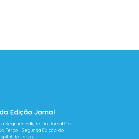
da Edição Jornal
i a Segunda Edição Do Jornal Do
 do Terço Segunda Edição do
spital do Terço