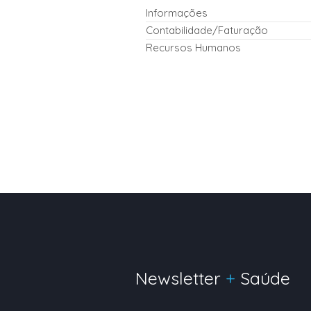
Informações
Contabilidade/Faturação
Recursos Humanos
Newsletter
+
Saúde