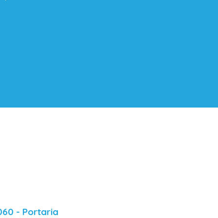
060 - Portaria