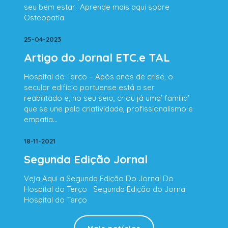
seu bem estar. Aprende mais aqui sobre
Osteopatia.
25-04-2023
Artigo do Jornal ETC.e TAL
Hospital do Terço – Após anos de crise, o
secular edifício portuense está a ser
reabilitado e, no seu seio, criou já uma’ família’
que se une pela criatividade, profissionalismo e
empatia…
18-11-2021
Segunda Edição Jornal
Veja Aqui a Segunda Edição Do Jornal Do
Hospital do Terço Segunda Edição do Jornal
Hospital do Terço