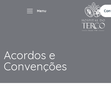
Con
Acordos e
Convenções