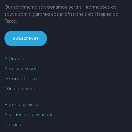
Quinzenalmente selecionamos para si informações de
saúde com a garantia dos profissionais do Hospital do
Terço.
Subscrever
A Origem
Áreas da Saúde
O Corpo Clínico
O Internamento
Horário p/ visitas
Acordos e Convenções
Notícias