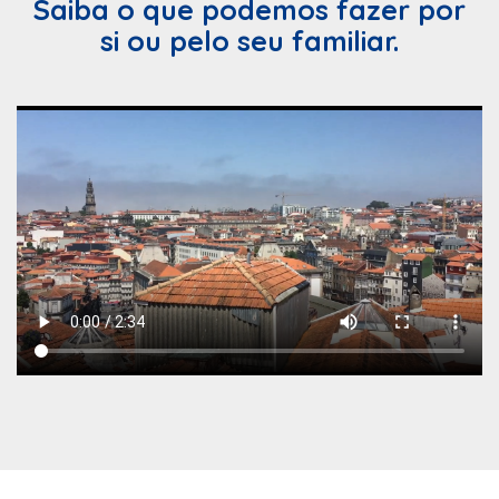
Saiba o que podemos fazer por
si ou pelo seu familiar.