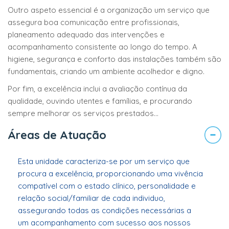
Outro aspeto essencial é a organização um serviço que
assegura boa comunicação entre profissionais,
planeamento adequado das intervenções e
acompanhamento consistente ao longo do tempo. A
higiene, segurança e conforto das instalações também são
fundamentais, criando um ambiente acolhedor e digno.
Por fim, a excelência inclui a avaliação contínua da
qualidade, ouvindo utentes e famílias, e procurando
sempre melhorar os serviços prestados...
Áreas de Atuação
Esta unidade caracteriza-se por um serviço que
procura a excelência, proporcionando uma vivência
compatível com o estado clínico, personalidade e
relação social/familiar de cada individuo,
assegurando todas as condições necessárias a
um acompanhamento com sucesso aos nossos