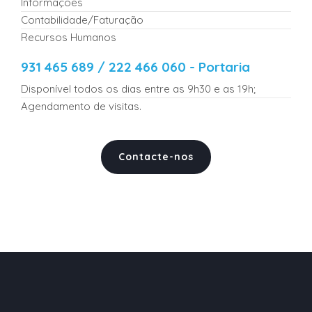
Informações
Contabilidade/Faturação
Recursos Humanos
931 465 689 / 222 466 060 - Portaria
Disponível todos os dias entre as 9h30 e as 19h;
Agendamento de visitas.
Contacte-nos