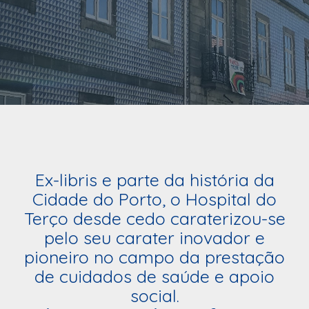
Ex-libris e parte da história da
Cidade do Porto, o Hospital do
Terço desde cedo caraterizou-se
pelo seu carater inovador e
pioneiro no campo da prestação
de cuidados de saúde e apoio
social.