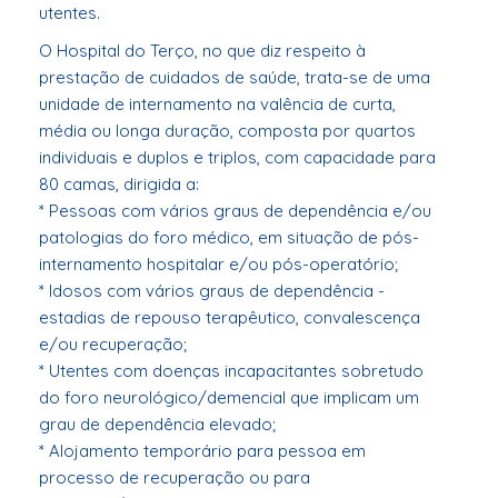
utentes.
O Hospital do Terço, no que diz respeito à
prestação de cuidados de saúde, trata-se de uma
unidade de internamento na valência de curta,
média ou longa duração, composta por quartos
individuais e duplos e triplos, com capacidade para
80 camas, dirigida a:
* Pessoas com vários graus de dependência e/ou
patologias do foro médico, em situação de pós-
internamento hospitalar e/ou pós-operatório;
* Idosos com vários graus de dependência -
estadias de repouso terapêutico, convalescença
e/ou recuperação;
* Utentes com doenças incapacitantes sobretudo
do foro neurológico/demencial que implicam um
grau de dependência elevado;
* Alojamento temporário para pessoa em
processo de recuperação ou para