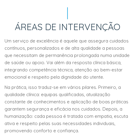
ÁREAS DE INTERVENÇÃO
Um serviço de excelência é aquele que assegura cuidados
contínuos, personalizados e de alta qualidade a pessoas
que necessitam de permanência prolongada numa unidade
de saúde ou apoio. Vai além da resposta clínica básica,
integrando competência técnica, atenção ao bem-estar
emocional e respeito pela dignidade do utente.
Na prática, isso traduz-se em vários pilares. Primeiro, a
qualidade clínica: equipas qualificadas, atualização
constante de conhecimentos e aplicação de boas práticas
garantem segurança e eficácia nos cuidados. Depois, a
humanização: cada pessoa é tratada com empatia, escuta
ativa e respeito pelas suas necessidades individuais,
promovendo conforto e confiança.