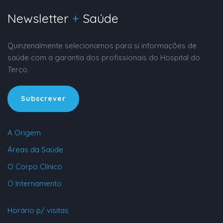
Newsletter
+
Saúde
Quinzenalmente selecionamos para si informações de
saúde com a garantia dos profissionais do Hospital do
Terço.
Subscrever
A Origem
Áreas da Saúde
O Corpo Clínico
O Internamento
Horário p/ visitas