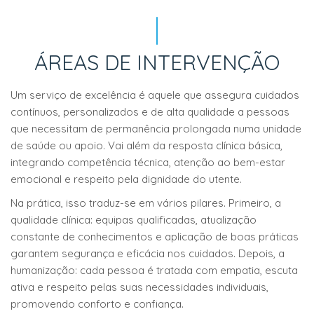
ÁREAS DE INTERVENÇÃO
Um serviço de excelência é aquele que assegura cuidados
contínuos, personalizados e de alta qualidade a pessoas
que necessitam de permanência prolongada numa unidade
de saúde ou apoio. Vai além da resposta clínica básica,
integrando competência técnica, atenção ao bem-estar
emocional e respeito pela dignidade do utente.
Na prática, isso traduz-se em vários pilares. Primeiro, a
qualidade clínica: equipas qualificadas, atualização
constante de conhecimentos e aplicação de boas práticas
garantem segurança e eficácia nos cuidados. Depois, a
humanização: cada pessoa é tratada com empatia, escuta
ativa e respeito pelas suas necessidades individuais,
promovendo conforto e confiança.