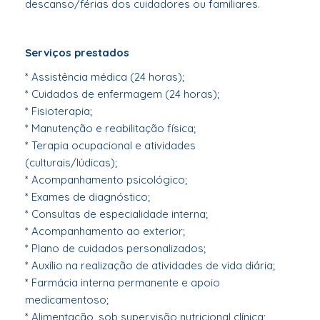
descanso/férias dos cuidadores ou familiares.
Serviços prestados
* Assistência médica (24 horas);
* Cuidados de enfermagem (24 horas);
* Fisioterapia;
* Manutenção e reabilitação física;
* Terapia ocupacional e atividades
(culturais/lúdicas);
* Acompanhamento psicológico;
* Exames de diagnóstico;
* Consultas de especialidade interna;
* Acompanhamento ao exterior;
* Plano de cuidados personalizados;
* Auxílio na realização de atividades de vida diária;
* Farmácia interna permanente e apoio
medicamentoso;
* Alimentação, sob supervisão nutricional clínica;