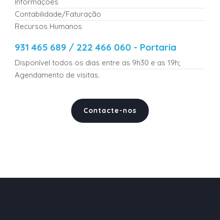
Informações
Contabilidade/Faturação
Recursos Humanos
931 465 689 / 222 466 060 - Portaria
Disponível todos os dias entre as 9h30 e as 19h;
Agendamento de visitas.
Contacte-nos