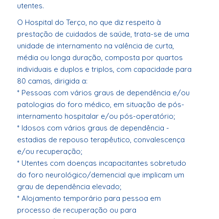
utentes.
O Hospital do Terço, no que diz respeito à
prestação de cuidados de saúde, trata-se de uma
unidade de internamento na valência de curta,
média ou longa duração, composta por quartos
individuais e duplos e triplos, com capacidade para
80 camas, dirigida a:
* Pessoas com vários graus de dependência e/ou
patologias do foro médico, em situação de pós-
internamento hospitalar e/ou pós-operatório;
* Idosos com vários graus de dependência -
estadias de repouso terapêutico, convalescença
e/ou recuperação;
* Utentes com doenças incapacitantes sobretudo
do foro neurológico/demencial que implicam um
grau de dependência elevado;
* Alojamento temporário para pessoa em
processo de recuperação ou para