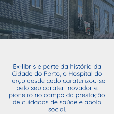
Ex-libris e parte da história da
Cidade do Porto, o Hospital do
Terço desde cedo caraterizou-se
pelo seu carater inovador e
pioneiro no campo da prestação
de cuidados de saúde e apoio
social.