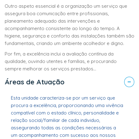
Outro aspeto essencial é a organização um serviço que
assegura boa comunicação entre profissionais,
planeamento adequado das intervenções e
acompanhamento consistente ao longo do tempo. A
higiene, segurança e conforto das instalações também são
fundamentais, criando um ambiente acolhedor e digno.
Por fim, a excelência inclui a avaliação contínua da
qualidade, ouvindo utentes e famílias, e procurando
sempre melhorar os serviços prestados...
Áreas de Atuação
Esta unidade caracteriza-se por um serviço que
procura a excelência, proporcionando uma vivência
compatível com o estado clínico, personalidade e
relação social/familiar de cada individuo,
assegurando todas as condições necessárias a
um acompanhamento com sucesso aos nossos