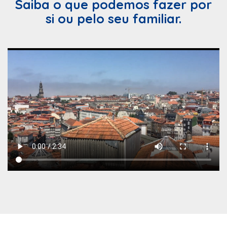
Saiba o que podemos fazer por
si ou pelo seu familiar.