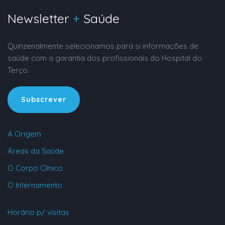
Newsletter
+
Saúde
Quinzenalmente selecionamos para si informações de
saúde com a garantia dos profissionais do Hospital do
Terço.
Subscrever
A Origem
Áreas da Saúde
O Corpo Clínico
O Internamento
Horário p/ visitas